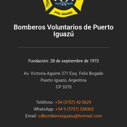
Bomberos Voluntarios de Puerto
Iguazú
Fundación: 28 de septiembre de 1973
Av. Victoria Aguirre 271 Esq. Felix Bogado
Puerto Iguazú, Argentina
CP 3370
Teléfono:
+54 (3757) 42-5629
WhatsApp:
+54 9 (3757) 538365
Email:
cdbomberosiguazu@hotmail.com