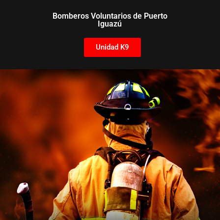
Bomberos Voluntarios de Puerto
Iguazú
Saltar
al
Unidad K9
contenido