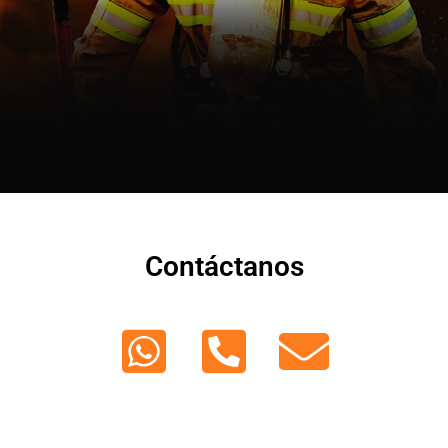
Contáctanos